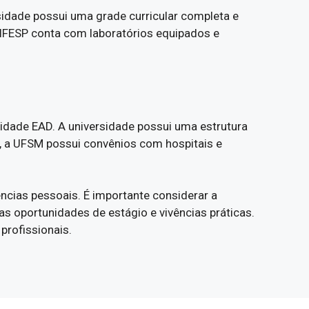
rsidade possui uma grade curricular completa e
UNIFESP conta com laboratórios equipados e
idade EAD. A universidade possui uma estrutura
, a UFSM possui convênios com hospitais e
ncias pessoais. É importante considerar a
 as oportunidades de estágio e vivências práticas.
profissionais.