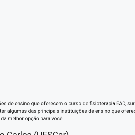
es de ensino que oferecem o curso de fisioterapia EAD, sur
tar algumas das principais instituições de ensino que ofer
a da melhor opção para você.