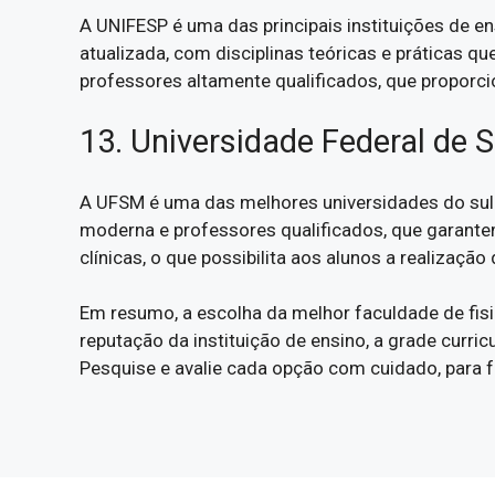
A UNIFESP é uma das principais instituições de en
atualizada, com disciplinas teóricas e práticas q
professores altamente qualificados, que propor
13. Universidade Federal de
A UFSM é uma das melhores universidades do sul 
moderna e professores qualificados, que garant
clínicas, o que possibilita aos alunos a realização
Em resumo, a escolha da melhor faculdade de fisi
reputação da instituição de ensino, a grade curric
Pesquise e avalie cada opção com cuidado, para fa