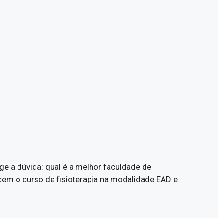
ge a dúvida: qual é a melhor faculdade de
ecem o curso de fisioterapia na modalidade EAD e