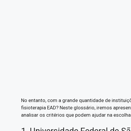
No entanto, com a grande quantidade de instituiçõ
fisioterapia EAD? Neste glossário, iremos apresen
analisar os critérios que podem ajudar na escolh