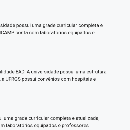
ersidade possui uma grade curricular completa e
 UNICAMP conta com laboratórios equipados e
lidade EAD. A universidade possui uma estrutura
, a UFRGS possui convênios com hospitais e
i uma grade curricular completa e atualizada,
com laboratórios equipados e professores