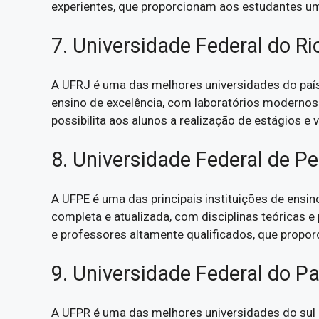
experientes, que proporcionam aos estudantes um
7. Universidade Federal do Ri
A UFRJ é uma das melhores universidades do país
ensino de excelência, com laboratórios modernos 
possibilita aos alunos a realização de estágios e
8. Universidade Federal de 
A UFPE é uma das principais instituições de ensin
completa e atualizada, com disciplinas teóricas 
e professores altamente qualificados, que prop
9. Universidade Federal do P
A UFPR é uma das melhores universidades do sul 