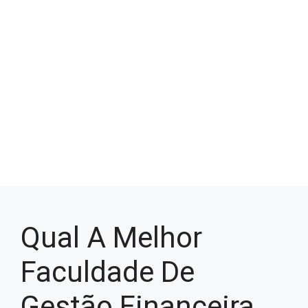
Qual A Melhor
Faculdade De
Gestão Financeira