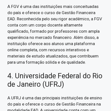
A FGV é uma das instituições mais conceituadas
do país e oferece o curso de Gestão Financeira
EAD. Reconhecida pelo seu rigor acadêmico, a FGV
conta com um corpo docente altamente
qualificado, formado por professores com ampla
experiência no mercado financeiro. Além disso, a
instituição oferece aos alunos uma plataforma
online completa, com recursos interativos e
materiais de estudo atualizados, que contribuem
para uma formação sólida e de qualidade.
4. Universidade Federal do Rio
de Janeiro (UFRJ)
A UFRJ é uma das principais instituições de ensino
do país e oferece o curso de Gestão Financeira na
modalidade EAD. A universidade conta com um