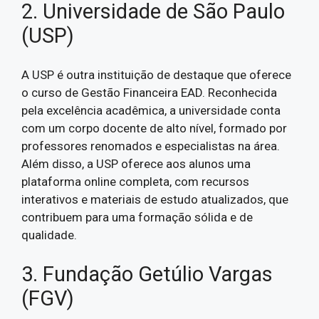
2. Universidade de São Paulo
(USP)
A USP é outra instituição de destaque que oferece
o curso de Gestão Financeira EAD. Reconhecida
pela excelência acadêmica, a universidade conta
com um corpo docente de alto nível, formado por
professores renomados e especialistas na área.
Além disso, a USP oferece aos alunos uma
plataforma online completa, com recursos
interativos e materiais de estudo atualizados, que
contribuem para uma formação sólida e de
qualidade.
3. Fundação Getúlio Vargas
(FGV)