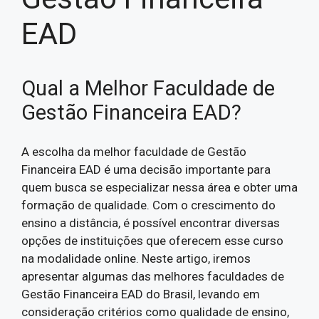
EAD
Qual a Melhor Faculdade de
Gestão Financeira EAD?
A escolha da melhor faculdade de Gestão
Financeira EAD é uma decisão importante para
quem busca se especializar nessa área e obter uma
formação de qualidade. Com o crescimento do
ensino a distância, é possível encontrar diversas
opções de instituições que oferecem esse curso
na modalidade online. Neste artigo, iremos
apresentar algumas das melhores faculdades de
Gestão Financeira EAD do Brasil, levando em
consideração critérios como qualidade de ensino,