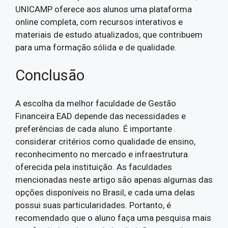
UNICAMP oferece aos alunos uma plataforma
online completa, com recursos interativos e
materiais de estudo atualizados, que contribuem
para uma formação sólida e de qualidade.
Conclusão
A escolha da melhor faculdade de Gestão
Financeira EAD depende das necessidades e
preferências de cada aluno. É importante
considerar critérios como qualidade de ensino,
reconhecimento no mercado e infraestrutura
oferecida pela instituição. As faculdades
mencionadas neste artigo são apenas algumas das
opções disponíveis no Brasil, e cada uma delas
possui suas particularidades. Portanto, é
recomendado que o aluno faça uma pesquisa mais