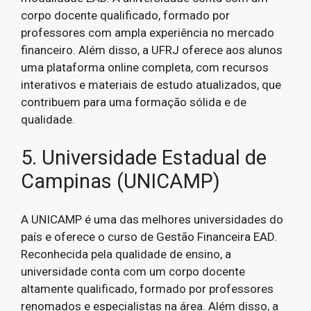
corpo docente qualificado, formado por
professores com ampla experiência no mercado
financeiro. Além disso, a UFRJ oferece aos alunos
uma plataforma online completa, com recursos
interativos e materiais de estudo atualizados, que
contribuem para uma formação sólida e de
qualidade.
5. Universidade Estadual de
Campinas (UNICAMP)
A UNICAMP é uma das melhores universidades do
país e oferece o curso de Gestão Financeira EAD.
Reconhecida pela qualidade de ensino, a
universidade conta com um corpo docente
altamente qualificado, formado por professores
renomados e especialistas na área. Além disso, a