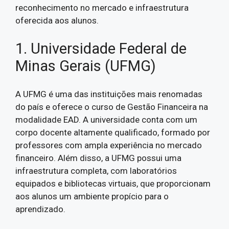
reconhecimento no mercado e infraestrutura
oferecida aos alunos.
1. Universidade Federal de
Minas Gerais (UFMG)
A UFMG é uma das instituições mais renomadas
do país e oferece o curso de Gestão Financeira na
modalidade EAD. A universidade conta com um
corpo docente altamente qualificado, formado por
professores com ampla experiência no mercado
financeiro. Além disso, a UFMG possui uma
infraestrutura completa, com laboratórios
equipados e bibliotecas virtuais, que proporcionam
aos alunos um ambiente propício para o
aprendizado.