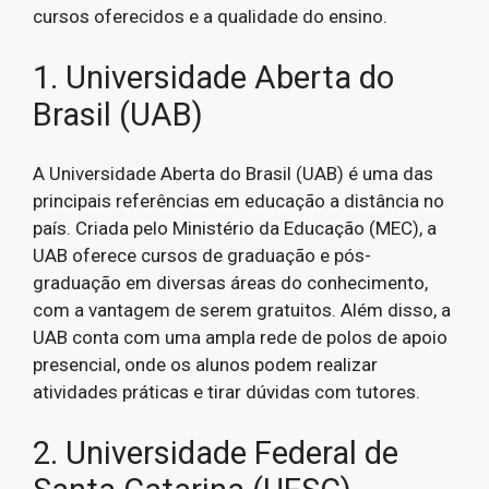
cursos oferecidos e a qualidade do ensino.
1. Universidade Aberta do
Brasil (UAB)
A Universidade Aberta do Brasil (UAB) é uma das
principais referências em educação a distância no
país. Criada pelo Ministério da Educação (MEC), a
UAB oferece cursos de graduação e pós-
graduação em diversas áreas do conhecimento,
com a vantagem de serem gratuitos. Além disso, a
UAB conta com uma ampla rede de polos de apoio
presencial, onde os alunos podem realizar
atividades práticas e tirar dúvidas com tutores.
2. Universidade Federal de