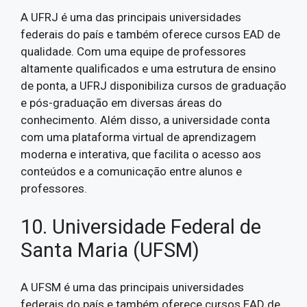
A UFRJ é uma das principais universidades
federais do país e também oferece cursos EAD de
qualidade. Com uma equipe de professores
altamente qualificados e uma estrutura de ensino
de ponta, a UFRJ disponibiliza cursos de graduação
e pós-graduação em diversas áreas do
conhecimento. Além disso, a universidade conta
com uma plataforma virtual de aprendizagem
moderna e interativa, que facilita o acesso aos
conteúdos e a comunicação entre alunos e
professores.
10. Universidade Federal de
Santa Maria (UFSM)
A UFSM é uma das principais universidades
federais do país e também oferece cursos EAD de