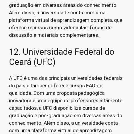
graduação em diversas áreas do conhecimento.
Além disso, a universidade conta com uma
plataforma virtual de aprendizagem completa, que
oferece recursos como videoaulas, fóruns de
discussão e materiais complementares.
12. Universidade Federal do
Ceará (UFC)
A UFC é uma das principais universidades federais
do país e também oferece cursos EAD de
qualidade. Com uma proposta pedagógica
inovadora e uma equipe de professores altamente
capacitados, a UFC disponibiliza cursos de
graduação e pós-graduação em diversas áreas do
conhecimento. Além disso, a universidade conta
com uma plataforma virtual de aprendizagem