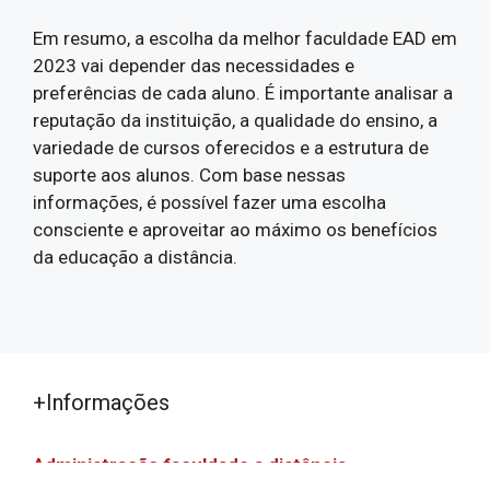
Em resumo, a escolha da melhor faculdade EAD em
2023 vai depender das necessidades e
preferências de cada aluno. É importante analisar a
reputação da instituição, a qualidade do ensino, a
variedade de cursos oferecidos e a estrutura de
suporte aos alunos. Com base nessas
informações, é possível fazer uma escolha
consciente e aproveitar ao máximo os benefícios
da educação a distância.
+Informações
Administração faculdade a distância