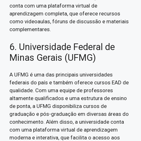
conta com uma plataforma virtual de
aprendizagem completa, que oferece recursos
como videoaulas, fóruns de discussão e materiais
complementares.
6. Universidade Federal de
Minas Gerais (UFMG)
A UFMG é uma das principais universidades
federais do país e também oferece cursos EAD de
qualidade. Com uma equipe de professores
altamente qualificados e uma estrutura de ensino
de ponta, a UFMG disponibiliza cursos de
graduação e pós-graduação em diversas áreas do
conhecimento. Além disso, a universidade conta
com uma plataforma virtual de aprendizagem
moderna e interativa, que facilita o acesso aos