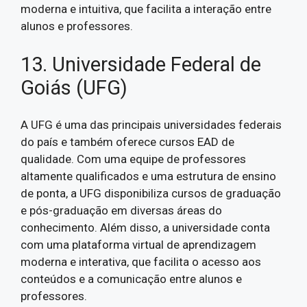
moderna e intuitiva, que facilita a interação entre
alunos e professores.
13. Universidade Federal de
Goiás (UFG)
A UFG é uma das principais universidades federais
do país e também oferece cursos EAD de
qualidade. Com uma equipe de professores
altamente qualificados e uma estrutura de ensino
de ponta, a UFG disponibiliza cursos de graduação
e pós-graduação em diversas áreas do
conhecimento. Além disso, a universidade conta
com uma plataforma virtual de aprendizagem
moderna e interativa, que facilita o acesso aos
conteúdos e a comunicação entre alunos e
professores.