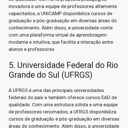
inovadora e uma equipe de professores altamente
capacitados, a UNICAMP disponibiliza cursos de
graduação e pós-graduação em diversas áreas do
conhecimento. Além disso, a universidade conta
com uma plataforma virtual de aprendizagem
moderna e intuitiva, que facilita a interação entre
alunos e professores.
5. Universidade Federal do Rio
Grande do Sul (UFRGS)
A UFRGS é uma das principais universidades
federais do país e também oferece cursos EAD de
qualidade. Com uma estrutura sólida e uma equipe
de professores renomados, a UFRGS disponibiliza
cursos de graduação e pós-graduação em diversas
áreas do conhecimento. Além disso, a universidade