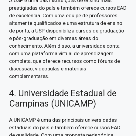
A USP é uma das instituições de ensino mais
prestigiadas do país e também oferece cursos EAD
de excelência. Com uma equipe de professores
altamente qualificados e uma estrutura de ensino
de ponta, a USP disponibiliza cursos de graduação
e pós-graduação em diversas áreas do
conhecimento. Além disso, a universidade conta
com uma plataforma virtual de aprendizagem
completa, que oferece recursos como fóruns de
discussão, videoaulas e materiais
complementares.
4. Universidade Estadual de
Campinas (UNICAMP)
A UNICAMP é uma das principais universidades
estaduais do país e também oferece cursos EAD
de qualidade. Com uma proposta pedagógica