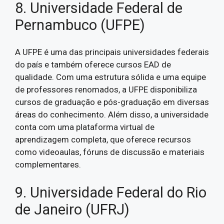
8. Universidade Federal de
Pernambuco (UFPE)
A UFPE é uma das principais universidades federais
do país e também oferece cursos EAD de
qualidade. Com uma estrutura sólida e uma equipe
de professores renomados, a UFPE disponibiliza
cursos de graduação e pós-graduação em diversas
áreas do conhecimento. Além disso, a universidade
conta com uma plataforma virtual de
aprendizagem completa, que oferece recursos
como videoaulas, fóruns de discussão e materiais
complementares.
9. Universidade Federal do Rio
de Janeiro (UFRJ)