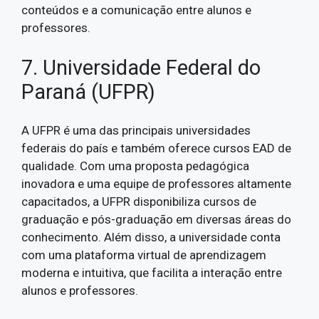
conteúdos e a comunicação entre alunos e
professores.
7. Universidade Federal do
Paraná (UFPR)
A UFPR é uma das principais universidades
federais do país e também oferece cursos EAD de
qualidade. Com uma proposta pedagógica
inovadora e uma equipe de professores altamente
capacitados, a UFPR disponibiliza cursos de
graduação e pós-graduação em diversas áreas do
conhecimento. Além disso, a universidade conta
com uma plataforma virtual de aprendizagem
moderna e intuitiva, que facilita a interação entre
alunos e professores.