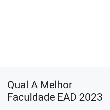
Qual A Melhor
Faculdade EAD 2023