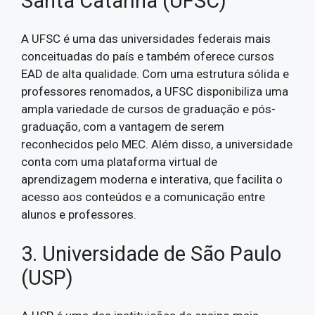
Santa Catarina (UFSC)
A UFSC é uma das universidades federais mais
conceituadas do país e também oferece cursos
EAD de alta qualidade. Com uma estrutura sólida e
professores renomados, a UFSC disponibiliza uma
ampla variedade de cursos de graduação e pós-
graduação, com a vantagem de serem
reconhecidos pelo MEC. Além disso, a universidade
conta com uma plataforma virtual de
aprendizagem moderna e interativa, que facilita o
acesso aos conteúdos e a comunicação entre
alunos e professores.
3. Universidade de São Paulo
(USP)