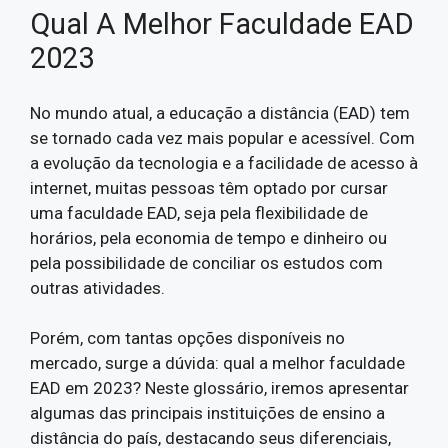
Qual A Melhor Faculdade EAD
2023
No mundo atual, a educação a distância (EAD) tem
se tornado cada vez mais popular e acessível. Com
a evolução da tecnologia e a facilidade de acesso à
internet, muitas pessoas têm optado por cursar
uma faculdade EAD, seja pela flexibilidade de
horários, pela economia de tempo e dinheiro ou
pela possibilidade de conciliar os estudos com
outras atividades.
Porém, com tantas opções disponíveis no
mercado, surge a dúvida: qual a melhor faculdade
EAD em 2023? Neste glossário, iremos apresentar
algumas das principais instituições de ensino a
distância do país, destacando seus diferenciais,