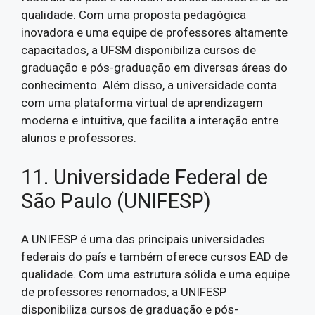
qualidade. Com uma proposta pedagógica
inovadora e uma equipe de professores altamente
capacitados, a UFSM disponibiliza cursos de
graduação e pós-graduação em diversas áreas do
conhecimento. Além disso, a universidade conta
com uma plataforma virtual de aprendizagem
moderna e intuitiva, que facilita a interação entre
alunos e professores.
11. Universidade Federal de
São Paulo (UNIFESP)
A UNIFESP é uma das principais universidades
federais do país e também oferece cursos EAD de
qualidade. Com uma estrutura sólida e uma equipe
de professores renomados, a UNIFESP
disponibiliza cursos de graduação e pós-