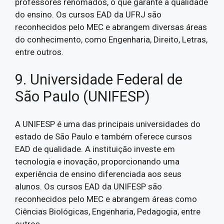
professores renomados, o que garante a qualidade
do ensino. Os cursos EAD da UFRJ são
reconhecidos pelo MEC e abrangem diversas áreas
do conhecimento, como Engenharia, Direito, Letras,
entre outros.
9. Universidade Federal de
São Paulo (UNIFESP)
A UNIFESP é uma das principais universidades do
estado de São Paulo e também oferece cursos
EAD de qualidade. A instituição investe em
tecnologia e inovação, proporcionando uma
experiência de ensino diferenciada aos seus
alunos. Os cursos EAD da UNIFESP são
reconhecidos pelo MEC e abrangem áreas como
Ciências Biológicas, Engenharia, Pedagogia, entre
outros.