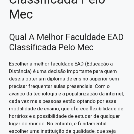
Mec
Qual A Melhor Faculdade EAD
Classificada Pelo Mec
Escolher a melhor faculdade EAD (Educação a
Distância) é uma decisão importante para quem
deseja obter um diploma de ensino superior sem
precisar frequentar aulas presenciais. Com o
avanço da tecnologia e a popularização da internet,
cada vez mais pessoas estão optando por essa
modalidade de ensino, que oferece flexibilidade de
horários e a possibilidade de estudar de qualquer
lugar do mundo. No entanto, é fundamental
escolher uma instituição de qualidade, que seja