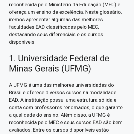
reconhecida pelo Ministério da Educação (MEC) e
ofereça um ensino de excelência. Neste glossário,
iremos apresentar algumas das melhores
faculdades EAD classificadas pelo MEC,
destacando seus diferenciais e os cursos
disponíveis.
1. Universidade Federal de
Minas Gerais (UFMG)
A UFMG é uma das melhores universidades do
Brasil e oferece diversos cursos na modalidade
EAD. A instituição possui uma estrutura sólida e
conta com professores renomados, o que garante
a qualidade do ensino. Além disso, a UFMG é
reconhecida pelo MEC e seus cursos EAD são bem
avaliados. Entre os cursos disponíveis estão