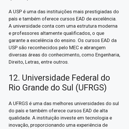
A USP é uma das instituições mais prestigiadas do
país e também oferece cursos EAD de excelência.
A universidade conta com uma estrutura moderna
e professores altamente qualificados, o que
garante a excelência do ensino. Os cursos EAD da
USP são reconhecidos pelo MEC e abrangem
diversas áreas do conhecimento, como Engenharia,
Direito, Letras, entre outros.
12. Universidade Federal do
Rio Grande do Sul (UFRGS)
A UFRGS é uma das melhores universidades do sul
do país e também oferece cursos EAD de alta
qualidade. A instituição investe em tecnologia e
inovação, proporcionando uma experiência de