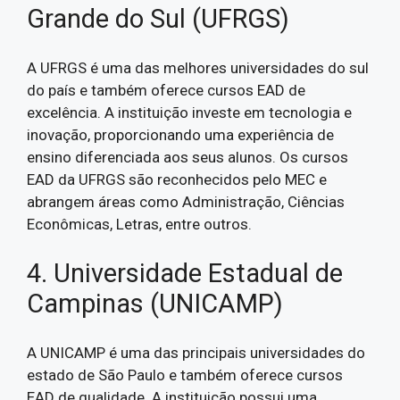
Grande do Sul (UFRGS)
A UFRGS é uma das melhores universidades do sul
do país e também oferece cursos EAD de
excelência. A instituição investe em tecnologia e
inovação, proporcionando uma experiência de
ensino diferenciada aos seus alunos. Os cursos
EAD da UFRGS são reconhecidos pelo MEC e
abrangem áreas como Administração, Ciências
Econômicas, Letras, entre outros.
4. Universidade Estadual de
Campinas (UNICAMP)
A UNICAMP é uma das principais universidades do
estado de São Paulo e também oferece cursos
EAD de qualidade. A instituição possui uma