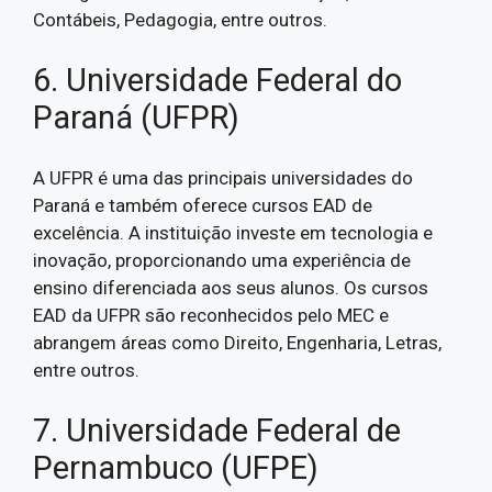
Contábeis, Pedagogia, entre outros.
6. Universidade Federal do
Paraná (UFPR)
A UFPR é uma das principais universidades do
Paraná e também oferece cursos EAD de
excelência. A instituição investe em tecnologia e
inovação, proporcionando uma experiência de
ensino diferenciada aos seus alunos. Os cursos
EAD da UFPR são reconhecidos pelo MEC e
abrangem áreas como Direito, Engenharia, Letras,
entre outros.
7. Universidade Federal de
Pernambuco (UFPE)