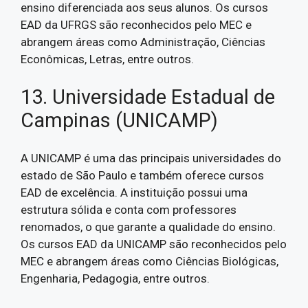
ensino diferenciada aos seus alunos. Os cursos
EAD da UFRGS são reconhecidos pelo MEC e
abrangem áreas como Administração, Ciências
Econômicas, Letras, entre outros.
13. Universidade Estadual de
Campinas (UNICAMP)
A UNICAMP é uma das principais universidades do
estado de São Paulo e também oferece cursos
EAD de excelência. A instituição possui uma
estrutura sólida e conta com professores
renomados, o que garante a qualidade do ensino.
Os cursos EAD da UNICAMP são reconhecidos pelo
MEC e abrangem áreas como Ciências Biológicas,
Engenharia, Pedagogia, entre outros.