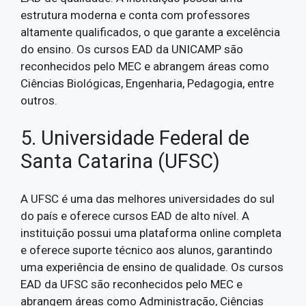
estrutura moderna e conta com professores
altamente qualificados, o que garante a excelência
do ensino. Os cursos EAD da UNICAMP são
reconhecidos pelo MEC e abrangem áreas como
Ciências Biológicas, Engenharia, Pedagogia, entre
outros.
5. Universidade Federal de
Santa Catarina (UFSC)
A UFSC é uma das melhores universidades do sul
do país e oferece cursos EAD de alto nível. A
instituição possui uma plataforma online completa
e oferece suporte técnico aos alunos, garantindo
uma experiência de ensino de qualidade. Os cursos
EAD da UFSC são reconhecidos pelo MEC e
abrangem áreas como Administração, Ciências