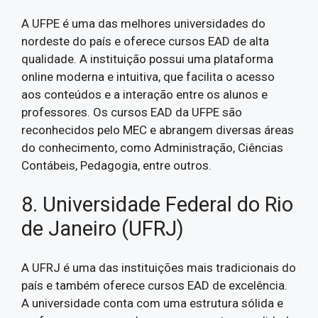
A UFPE é uma das melhores universidades do
nordeste do país e oferece cursos EAD de alta
qualidade. A instituição possui uma plataforma
online moderna e intuitiva, que facilita o acesso
aos conteúdos e a interação entre os alunos e
professores. Os cursos EAD da UFPE são
reconhecidos pelo MEC e abrangem diversas áreas
do conhecimento, como Administração, Ciências
Contábeis, Pedagogia, entre outros.
8. Universidade Federal do Rio
de Janeiro (UFRJ)
A UFRJ é uma das instituições mais tradicionais do
país e também oferece cursos EAD de excelência.
A universidade conta com uma estrutura sólida e