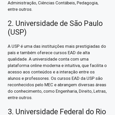
Administração, Ciências Contábeis, Pedagogia,
entre outros.
2. Universidade de São Paulo
(USP)
A USP é uma das instituições mais prestigiadas do
país e também oferece cursos EAD de alta
qualidade. A universidade conta com uma
plataforma online moderna e intuitiva, que facilita o
acesso aos conteúdos e a interação entre os
alunos e professores. Os cursos EAD da USP são
reconhecidos pelo MEC e abrangem diversas áreas
do conhecimento, como Engenharia, Direito, Letras,
entre outros.
3. Universidade Federal do Rio