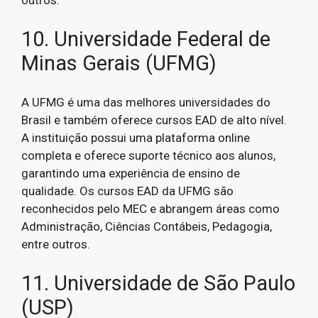
10. Universidade Federal de
Minas Gerais (UFMG)
A UFMG é uma das melhores universidades do
Brasil e também oferece cursos EAD de alto nível.
A instituição possui uma plataforma online
completa e oferece suporte técnico aos alunos,
garantindo uma experiência de ensino de
qualidade. Os cursos EAD da UFMG são
reconhecidos pelo MEC e abrangem áreas como
Administração, Ciências Contábeis, Pedagogia,
entre outros.
11. Universidade de São Paulo
(USP)