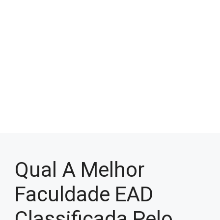
Qual A Melhor
Faculdade EAD
Classificada Pelo