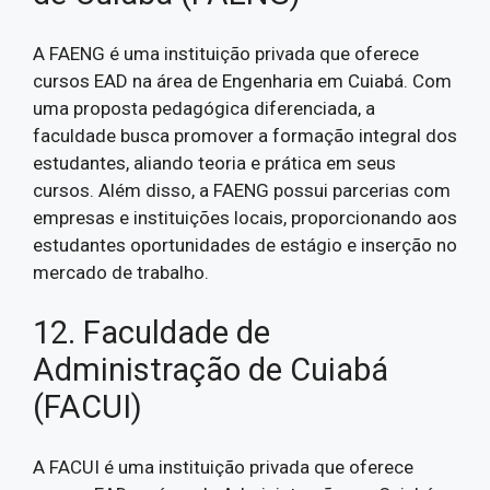
A FAENG é uma instituição privada que oferece
cursos EAD na área de Engenharia em Cuiabá. Com
uma proposta pedagógica diferenciada, a
faculdade busca promover a formação integral dos
estudantes, aliando teoria e prática em seus
cursos. Além disso, a FAENG possui parcerias com
empresas e instituições locais, proporcionando aos
estudantes oportunidades de estágio e inserção no
mercado de trabalho.
12. Faculdade de
Administração de Cuiabá
(FACUI)
A FACUI é uma instituição privada que oferece