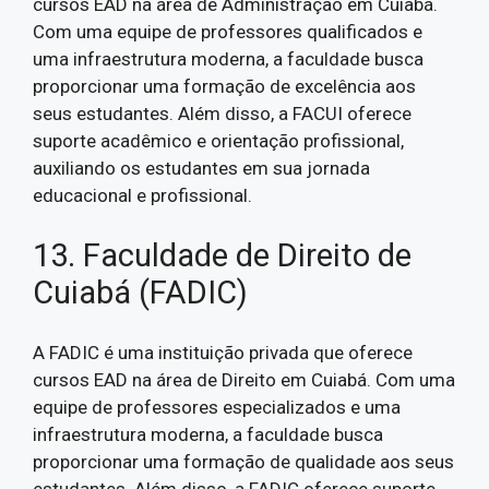
cursos EAD na área de Administração em Cuiabá.
Com uma equipe de professores qualificados e
uma infraestrutura moderna, a faculdade busca
proporcionar uma formação de excelência aos
seus estudantes. Além disso, a FACUI oferece
suporte acadêmico e orientação profissional,
auxiliando os estudantes em sua jornada
educacional e profissional.
13. Faculdade de Direito de
Cuiabá (FADIC)
A FADIC é uma instituição privada que oferece
cursos EAD na área de Direito em Cuiabá. Com uma
equipe de professores especializados e uma
infraestrutura moderna, a faculdade busca
proporcionar uma formação de qualidade aos seus
estudantes. Além disso, a FADIC oferece suporte