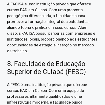
A FACISA é uma instituição privada que oferece
cursos EAD em Cuiabá. Com uma proposta
pedagógica diferenciada, a faculdade busca
promover a formação integral dos estudantes,
aliando teoria e prática em seus cursos. Além
disso, a FACISA possui parcerias com empresas e
instituições locais, proporcionando aos estudantes
oportunidades de estágio e inserção no mercado
de trabalho.
8. Faculdade de Educação
Superior de Cuiabá (FESC)
A FESC é uma instituição privada que oferece
cursos EAD em Cuiabá. Com uma equipe de
professores altamente qualificados e uma
infraestrutura moderna, a faculdade busca