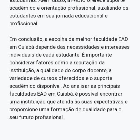
acadêmico e orientação profissional, auxiliando os
estudantes em sua jornada educacional e
profissional.
Em conclusão, a escolha da melhor faculdade EAD
em Cuiabá depende das necessidades e interesses
individuais de cada estudante. É importante
considerar fatores como a reputação da
instituição, a qualidade do corpo docente, a
variedade de cursos oferecidos e o suporte
acadêmico disponível. Ao analisar as principais
faculdades EAD em Cuiabá, é possível encontrar
uma instituição que atenda às suas expectativas e
proporcione uma formação de qualidade para o
seu futuro profissional.