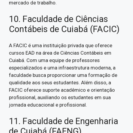
mercado de trabalho.
10. Faculdade de Ciências
Contábeis de Cuiabá (FACIC)
A FACIC é uma instituição privada que oferece
cursos EAD na área de Ciências Contábeis em
Cuiabá. Com uma equipe de professores
especializados e uma infraestrutura moderna, a
faculdade busca proporcionar uma formação de
qualidade aos seus estudantes. Além disso, a
FACIC oferece suporte acadêmico e orientação
profissional, auxiliando os estudantes em sua
jornada educacional e profissional.
11. Faculdade de Engenharia
de Cuiabá (FAENG)