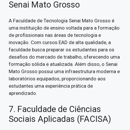
Senai Mato Grosso
A Faculdade de Tecnologia Senai Mato Grosso é
uma instituição de ensino voltada para a formação
de profissionais nas áreas de tecnologia e
inovação. Com cursos EAD de alta qualidade, a
faculdade busca preparar os estudantes para os
desafios do mercado de trabalho, oferecendo uma
formação sólida e atualizada. Além disso, o Senai
Mato Grosso possui uma infraestrutura moderna e
laboratórios equipados, proporcionando aos
estudantes uma experiência prática de
aprendizado.
7. Faculdade de Ciências
Sociais Aplicadas (FACISA)