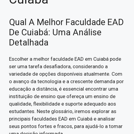
Qual A Melhor Faculdade EAD
De Cuiabá: Uma Análise
Detalhada
Escolher a melhor faculdade EAD em Cuiabá pode
ser uma tarefa desafiadora, considerando a
variedade de opções disponíveis atualmente. Com
o avanço da tecnologia e a crescente demanda por
educação a distância, é essencial encontrar uma
instituição de ensino que ofereça um ensino de
qualidade, flexibilidade e suporte adequado aos
estudantes. Neste glossário, iremos explorar as
principais faculdades EAD em Cuiabá e analisar
seus pontos fortes e fracos, para ajudá-lo a tomar
uma decisão informada.