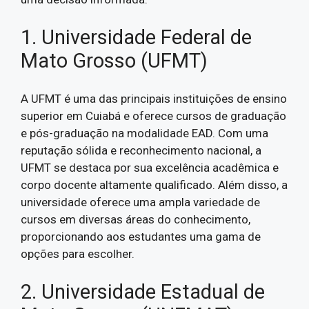
1. Universidade Federal de
Mato Grosso (UFMT)
A UFMT é uma das principais instituições de ensino
superior em Cuiabá e oferece cursos de graduação
e pós-graduação na modalidade EAD. Com uma
reputação sólida e reconhecimento nacional, a
UFMT se destaca por sua excelência acadêmica e
corpo docente altamente qualificado. Além disso, a
universidade oferece uma ampla variedade de
cursos em diversas áreas do conhecimento,
proporcionando aos estudantes uma gama de
opções para escolher.
2. Universidade Estadual de