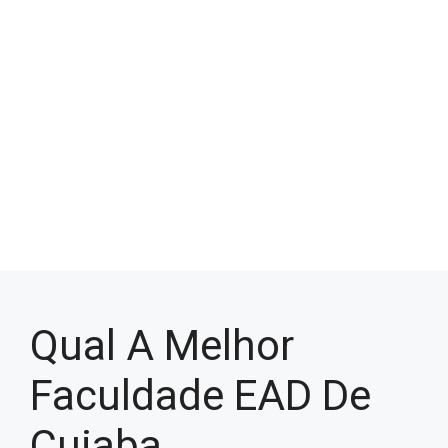
Qual A Melhor
Faculdade EAD De
Cuiaba