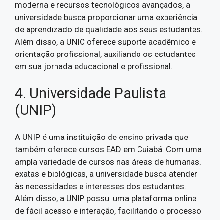
moderna e recursos tecnológicos avançados, a
universidade busca proporcionar uma experiência
de aprendizado de qualidade aos seus estudantes.
Além disso, a UNIC oferece suporte acadêmico e
orientação profissional, auxiliando os estudantes
em sua jornada educacional e profissional.
4. Universidade Paulista
(UNIP)
A UNIP é uma instituição de ensino privada que
também oferece cursos EAD em Cuiabá. Com uma
ampla variedade de cursos nas áreas de humanas,
exatas e biológicas, a universidade busca atender
às necessidades e interesses dos estudantes.
Além disso, a UNIP possui uma plataforma online
de fácil acesso e interação, facilitando o processo