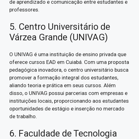
de aprendizado e comunicação entre estudantes e
professores.
5. Centro Universitário de
Várzea Grande (UNIVAG)
O UNIVAG é uma instituição de ensino privada que
oferece cursos EAD em Cuiabá. Com uma proposta
pedagógica inovadora, o centro universitário busca
promover a formação integral dos estudantes,
aliando teoria e prática em seus cursos. Além
disso, o UNIVAG possui parcerias com empresas e
instituições locais, proporcionando aos estudantes
oportunidades de estágio e inserção no mercado
de trabalho.
6. Faculdade de Tecnologia