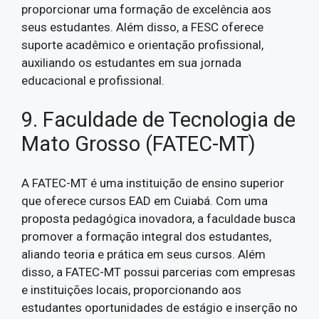
proporcionar uma formação de excelência aos
seus estudantes. Além disso, a FESC oferece
suporte acadêmico e orientação profissional,
auxiliando os estudantes em sua jornada
educacional e profissional.
9. Faculdade de Tecnologia de
Mato Grosso (FATEC-MT)
A FATEC-MT é uma instituição de ensino superior
que oferece cursos EAD em Cuiabá. Com uma
proposta pedagógica inovadora, a faculdade busca
promover a formação integral dos estudantes,
aliando teoria e prática em seus cursos. Além
disso, a FATEC-MT possui parcerias com empresas
e instituições locais, proporcionando aos
estudantes oportunidades de estágio e inserção no