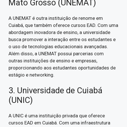
Mato Grosso (UNEMAT)
A UNEMAT é outra instituição de renome em
Cuiabá, que também oferece cursos EAD. Com uma
abordagem inovadora de ensino, a universidade
busca promover a interação entre os estudantes e
o uso de tecnologias educacionais avançadas.
Além disso, a UNEMAT possui parcerias com
outras instituições de ensino e empresas,
proporcionando aos estudantes oportunidades de
estágio e networking.
3. Universidade de Cuiabá
(UNIC)
A UNIC é uma instituição privada que oferece
cursos EAD em Cuiabá. Com uma infraestrutura