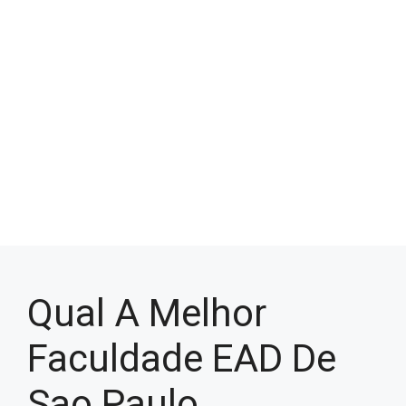
Qual A Melhor
Faculdade EAD De
Sao Paulo