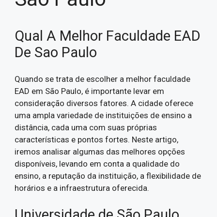
Qual A Melhor Faculdade EAD
De Sao Paulo
Quando se trata de escolher a melhor faculdade
EAD em São Paulo, é importante levar em
consideração diversos fatores. A cidade oferece
uma ampla variedade de instituições de ensino a
distância, cada uma com suas próprias
características e pontos fortes. Neste artigo,
iremos analisar algumas das melhores opções
disponíveis, levando em conta a qualidade do
ensino, a reputação da instituição, a flexibilidade de
horários e a infraestrutura oferecida.
Universidade de São Paulo