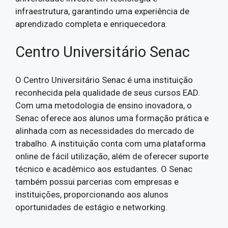
infraestrutura, garantindo uma experiência de
aprendizado completa e enriquecedora.
Centro Universitário Senac
O Centro Universitário Senac é uma instituição
reconhecida pela qualidade de seus cursos EAD.
Com uma metodologia de ensino inovadora, o
Senac oferece aos alunos uma formação prática e
alinhada com as necessidades do mercado de
trabalho. A instituição conta com uma plataforma
online de fácil utilização, além de oferecer suporte
técnico e acadêmico aos estudantes. O Senac
também possui parcerias com empresas e
instituições, proporcionando aos alunos
oportunidades de estágio e networking.