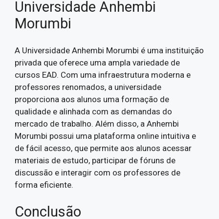
Universidade Anhembi
Morumbi
A Universidade Anhembi Morumbi é uma instituição
privada que oferece uma ampla variedade de
cursos EAD. Com uma infraestrutura moderna e
professores renomados, a universidade
proporciona aos alunos uma formação de
qualidade e alinhada com as demandas do
mercado de trabalho. Além disso, a Anhembi
Morumbi possui uma plataforma online intuitiva e
de fácil acesso, que permite aos alunos acessar
materiais de estudo, participar de fóruns de
discussão e interagir com os professores de
forma eficiente.
Conclusão