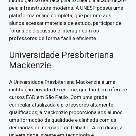
instituição se destaca pela excelência acadêmica e
pela infraestrutura moderna. A UNESP possui uma
plataforma online completa, que permite aos
alunos acessar materiais de estudo, participar de
fóruns de discussão e interagir com os
professores de forma fácil e eficiente.
Universidade Presbiteriana
Mackenzie
A Universidade Presbiteriana Mackenzie é uma
instituição privada de renome, que também oferece
cursos EAD em São Paulo. Com uma grade
curricular atualizada e professores altamente
qualificados, a Mackenzie proporciona aos alunos
uma formação de qualidade e alinhada com as
demandas do mercado de trabalho. Além disso, a
universidade investe em tecnologia e