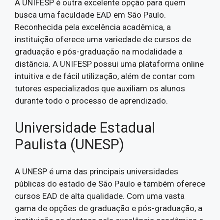
A UNIFESP é outra excelente opção para quem
busca uma faculdade EAD em São Paulo.
Reconhecida pela excelência acadêmica, a
instituição oferece uma variedade de cursos de
graduação e pós-graduação na modalidade a
distância. A UNIFESP possui uma plataforma online
intuitiva e de fácil utilização, além de contar com
tutores especializados que auxiliam os alunos
durante todo o processo de aprendizado.
Universidade Estadual
Paulista (UNESP)
A UNESP é uma das principais universidades
públicas do estado de São Paulo e também oferece
cursos EAD de alta qualidade. Com uma vasta
gama de opções de graduação e pós-graduação, a