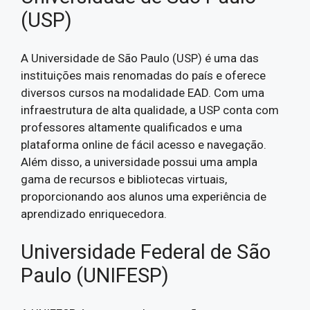
(USP)
A Universidade de São Paulo (USP) é uma das
instituições mais renomadas do país e oferece
diversos cursos na modalidade EAD. Com uma
infraestrutura de alta qualidade, a USP conta com
professores altamente qualificados e uma
plataforma online de fácil acesso e navegação.
Além disso, a universidade possui uma ampla
gama de recursos e bibliotecas virtuais,
proporcionando aos alunos uma experiência de
aprendizado enriquecedora.
Universidade Federal de São
Paulo (UNIFESP)