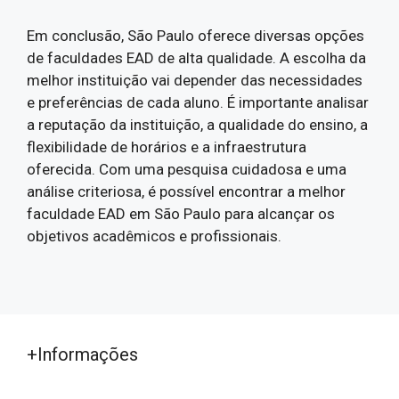
Em conclusão, São Paulo oferece diversas opções
de faculdades EAD de alta qualidade. A escolha da
melhor instituição vai depender das necessidades
e preferências de cada aluno. É importante analisar
a reputação da instituição, a qualidade do ensino, a
flexibilidade de horários e a infraestrutura
oferecida. Com uma pesquisa cuidadosa e uma
análise criteriosa, é possível encontrar a melhor
faculdade EAD em São Paulo para alcançar os
objetivos acadêmicos e profissionais.
+Informações