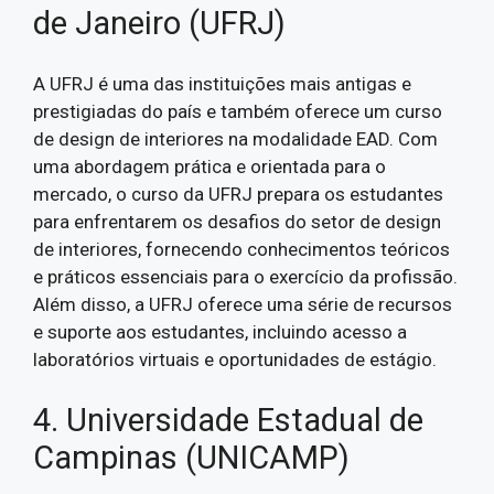
de Janeiro (UFRJ)
A UFRJ é uma das instituições mais antigas e
prestigiadas do país e também oferece um curso
de design de interiores na modalidade EAD. Com
uma abordagem prática e orientada para o
mercado, o curso da UFRJ prepara os estudantes
para enfrentarem os desafios do setor de design
de interiores, fornecendo conhecimentos teóricos
e práticos essenciais para o exercício da profissão.
Além disso, a UFRJ oferece uma série de recursos
e suporte aos estudantes, incluindo acesso a
laboratórios virtuais e oportunidades de estágio.
4. Universidade Estadual de
Campinas (UNICAMP)