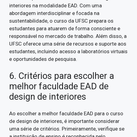
interiores na modalidade EAD. Com uma
abordagem interdisciplinar e focada na
sustentabilidade, o curso da UFSC prepara os
estudantes para atuarem de forma consciente e
responsável no mercado de trabalho. Além disso, a
UFSC oferece uma série de recursos e suporte aos
estudantes, incluindo acesso a laboratórios virtuais
e oportunidades de pesquisa.
6. Critérios para escolher a
melhor faculdade EAD de
design de interiores
Ao escolher a melhor faculdade EAD para o curso
de design de interiores, é importante considerar
uma série de critérios. Primeiramente, verifique se
a instituição de ensino é reconhecida pelo