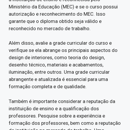
Ministério da Educação (MEC) e se o curso possui
autorização e reconhecimento do MEC. Isso
garante que o diploma obtido seja válido e
reconhecido no mercado de trabalho.
Além disso, avalie a grade curricular do curso e
verifique se ela abrange os principais aspectos do
design de interiores, como teoria do design,
desenho técnico, materiais e acabamentos,
iluminação, entre outros. Uma grade curricular
abrangente e atualizada é essencial para uma
formação completa e de qualidade.
Também é importante considerar a reputação da
instituição de ensino e a qualificação dos
professores. Pesquise sobre a experiência e
formação dos professores, bem como a reputação