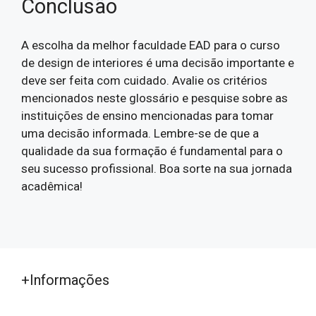
Conclusão
A escolha da melhor faculdade EAD para o curso
de design de interiores é uma decisão importante e
deve ser feita com cuidado. Avalie os critérios
mencionados neste glossário e pesquise sobre as
instituições de ensino mencionadas para tomar
uma decisão informada. Lembre-se de que a
qualidade da sua formação é fundamental para o
seu sucesso profissional. Boa sorte na sua jornada
acadêmica!
+Informações