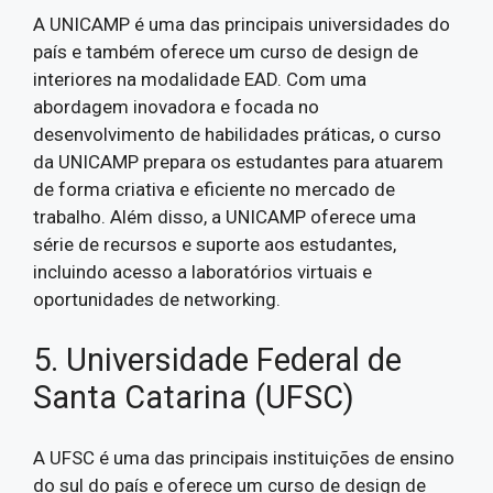
A UNICAMP é uma das principais universidades do
país e também oferece um curso de design de
interiores na modalidade EAD. Com uma
abordagem inovadora e focada no
desenvolvimento de habilidades práticas, o curso
da UNICAMP prepara os estudantes para atuarem
de forma criativa e eficiente no mercado de
trabalho. Além disso, a UNICAMP oferece uma
série de recursos e suporte aos estudantes,
incluindo acesso a laboratórios virtuais e
oportunidades de networking.
5. Universidade Federal de
Santa Catarina (UFSC)
A UFSC é uma das principais instituições de ensino
do sul do país e oferece um curso de design de