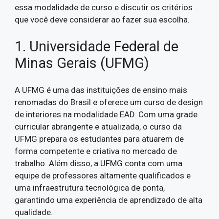
essa modalidade de curso e discutir os critérios
que você deve considerar ao fazer sua escolha.
1. Universidade Federal de
Minas Gerais (UFMG)
A UFMG é uma das instituições de ensino mais
renomadas do Brasil e oferece um curso de design
de interiores na modalidade EAD. Com uma grade
curricular abrangente e atualizada, o curso da
UFMG prepara os estudantes para atuarem de
forma competente e criativa no mercado de
trabalho. Além disso, a UFMG conta com uma
equipe de professores altamente qualificados e
uma infraestrutura tecnológica de ponta,
garantindo uma experiência de aprendizado de alta
qualidade.