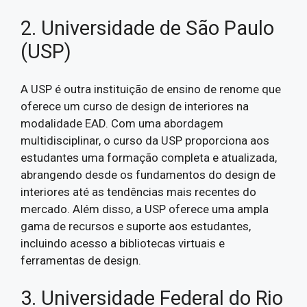
2. Universidade de São Paulo
(USP)
A USP é outra instituição de ensino de renome que
oferece um curso de design de interiores na
modalidade EAD. Com uma abordagem
multidisciplinar, o curso da USP proporciona aos
estudantes uma formação completa e atualizada,
abrangendo desde os fundamentos do design de
interiores até as tendências mais recentes do
mercado. Além disso, a USP oferece uma ampla
gama de recursos e suporte aos estudantes,
incluindo acesso a bibliotecas virtuais e
ferramentas de design.
3. Universidade Federal do Rio