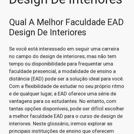
Qual A Melhor Faculdade EAD
Design De Interiores
Se você está interessado em seguir uma carreira
no campo do design de interiores, mas não tem
tempo ou disponibilidade para frequentar uma
faculdade presencial, a modalidade de ensino a
distância (EAD) pode ser a solução ideal para você.
Com a flexibilidade de estudar no seu próprio ritmo
e de qualquer lugar, a EAD oferece uma série de
vantagens para os estudantes. No entanto, com
tantas opções disponíveis, pode ser difícil escolher
a melhor faculdade EAD para o curso de design de
interiores. Neste glossário, iremos explorar as
principais instituições de ensino que oferecem