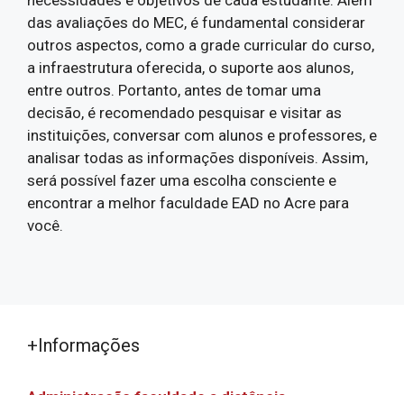
das avaliações do MEC, é fundamental considerar
outros aspectos, como a grade curricular do curso,
a infraestrutura oferecida, o suporte aos alunos,
entre outros. Portanto, antes de tomar uma
decisão, é recomendado pesquisar e visitar as
instituições, conversar com alunos e professores, e
analisar todas as informações disponíveis. Assim,
será possível fazer uma escolha consciente e
encontrar a melhor faculdade EAD no Acre para
você.
+Informações
Administração faculdade a distância