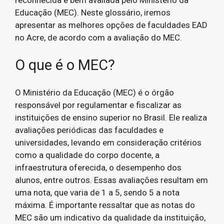
Educação (MEC). Neste glossário, iremos
apresentar as melhores opções de faculdades EAD
no Acre, de acordo com a avaliação do MEC.
O que é o MEC?
O Ministério da Educação (MEC) é o órgão
responsável por regulamentar e fiscalizar as
instituições de ensino superior no Brasil. Ele realiza
avaliações periódicas das faculdades e
universidades, levando em consideração critérios
como a qualidade do corpo docente, a
infraestrutura oferecida, o desempenho dos
alunos, entre outros. Essas avaliações resultam em
uma nota, que varia de 1 a 5, sendo 5 a nota
máxima. É importante ressaltar que as notas do
MEC são um indicativo da qualidade da instituição,