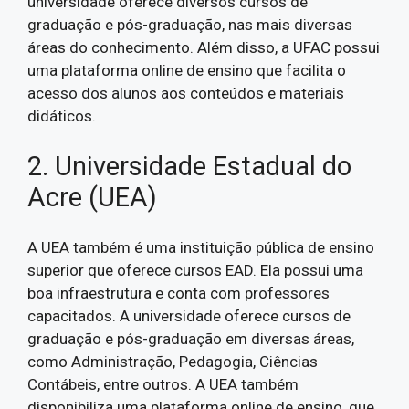
universidade oferece diversos cursos de
graduação e pós-graduação, nas mais diversas
áreas do conhecimento. Além disso, a UFAC possui
uma plataforma online de ensino que facilita o
acesso dos alunos aos conteúdos e materiais
didáticos.
2. Universidade Estadual do
Acre (UEA)
A UEA também é uma instituição pública de ensino
superior que oferece cursos EAD. Ela possui uma
boa infraestrutura e conta com professores
capacitados. A universidade oferece cursos de
graduação e pós-graduação em diversas áreas,
como Administração, Pedagogia, Ciências
Contábeis, entre outros. A UEA também
disponibiliza uma plataforma online de ensino, que