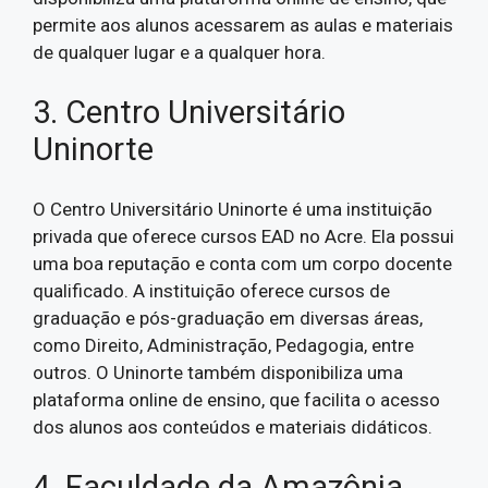
permite aos alunos acessarem as aulas e materiais
de qualquer lugar e a qualquer hora.
3. Centro Universitário
Uninorte
O Centro Universitário Uninorte é uma instituição
privada que oferece cursos EAD no Acre. Ela possui
uma boa reputação e conta com um corpo docente
qualificado. A instituição oferece cursos de
graduação e pós-graduação em diversas áreas,
como Direito, Administração, Pedagogia, entre
outros. O Uninorte também disponibiliza uma
plataforma online de ensino, que facilita o acesso
dos alunos aos conteúdos e materiais didáticos.
4. Faculdade da Amazônia