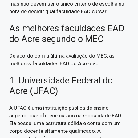
mas não devem ser o único critério de escolha na
hora de decidir qual faculdade EAD cursar.
As melhores faculdades EAD
do Acre segundo o MEC
De acordo com a última avaliação do MEC, as
melhores faculdades EAD do Acre são:
1. Universidade Federal do
Acre (UFAC)
A UFAC é uma instituição pública de ensino
superior que oferece cursos na modalidade EAD.
Ela possui uma estrutura sólida e conta com um
corpo docente altamente qualificado. A