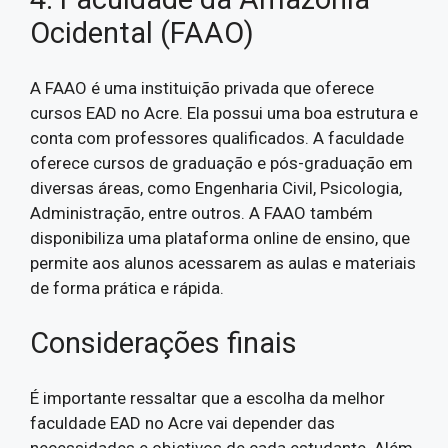
Ocidental (FAAO)
A FAAO é uma instituição privada que oferece
cursos EAD no Acre. Ela possui uma boa estrutura e
conta com professores qualificados. A faculdade
oferece cursos de graduação e pós-graduação em
diversas áreas, como Engenharia Civil, Psicologia,
Administração, entre outros. A FAAO também
disponibiliza uma plataforma online de ensino, que
permite aos alunos acessarem as aulas e materiais
de forma prática e rápida.
Considerações finais
É importante ressaltar que a escolha da melhor
faculdade EAD no Acre vai depender das
necessidades e objetivos de cada estudante. Além