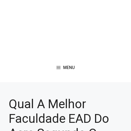
MENU
Qual A Melhor
Faculdade EAD Do