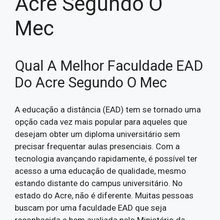
Acre Segundo O
Mec
Qual A Melhor Faculdade EAD
Do Acre Segundo O Mec
A educação a distância (EAD) tem se tornado uma
opção cada vez mais popular para aqueles que
desejam obter um diploma universitário sem
precisar frequentar aulas presenciais. Com a
tecnologia avançando rapidamente, é possível ter
acesso a uma educação de qualidade, mesmo
estando distante do campus universitário. No
estado do Acre, não é diferente. Muitas pessoas
buscam por uma faculdade EAD que seja
reconhecida e bem avaliada pelo Ministério da