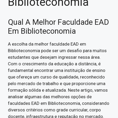
Biblioteconomia
Qual A Melhor Faculdade EAD
Em Biblioteconomia
A escolha da melhor faculdade EAD em
Biblioteconomia pode ser um desafio para muitos
estudantes que desejam ingressar nessa área.
Com o crescimento da educação a distância, é
fundamental encontrar uma instituição de ensino
que ofereça um curso de qualidade, reconhecido
pelo mercado de trabalho e que proporcione uma
formação sólida e atualizada. Neste artigo, vamos
analisar algumas das melhores opções de
faculdades EAD em Biblioteconomia, considerando
diversos critérios como grade curricular, corpo
docente, infraestrutura e reputação no mercado.