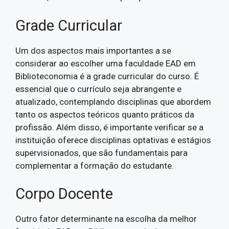
Grade Curricular
Um dos aspectos mais importantes a se
considerar ao escolher uma faculdade EAD em
Biblioteconomia é a grade curricular do curso. É
essencial que o currículo seja abrangente e
atualizado, contemplando disciplinas que abordem
tanto os aspectos teóricos quanto práticos da
profissão. Além disso, é importante verificar se a
instituição oferece disciplinas optativas e estágios
supervisionados, que são fundamentais para
complementar a formação do estudante.
Corpo Docente
Outro fator determinante na escolha da melhor