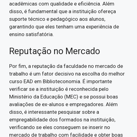
acadêmicas com qualidade e eficiência. Além
disso, é fundamental que a instituição ofereça
suporte técnico e pedagógico aos alunos,
garantindo que eles tenham uma experiência de
ensino satisfatória.
Reputação no Mercado
Por fim, a reputação da faculdade no mercado de
trabalho é um fator decisivo na escolha do melhor
curso EAD em Biblioteconomia. É importante
verificar se a instituição é reconhecida pelo
Ministério da Educação (MEC) e se possui boas
avaliações de ex-alunos e empregadores. Além
disso, é interessante pesquisar sobre a
empregabilidade dos formados na instituição,
verificando se eles conseguem se inserir no
mercado de trabalho com facilidade e obter boas