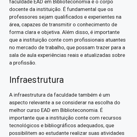
faculdade EAD em Biblioteconomia é o corpo
docente da instituição. É fundamental que os
professores sejam qualificados e experientes na
área, capazes de transmitir o conhecimento de
forma clara e objetiva. Além disso, é importante
que a instituição conte com profissionais atuantes
no mercado de trabalho, que possam trazer para a
sala de aula experiências reais e atualizadas sobre
a profissão.
Infraestrutura
A infraestrutura da faculdade também é um
aspecto relevante a se considerar na escolha do
melhor curso EAD em Biblioteconomia. É
importante que a instituição conte com recursos
tecnológicos e bibliográficos adequados, que
possibilitem ao estudante realizar suas atividades