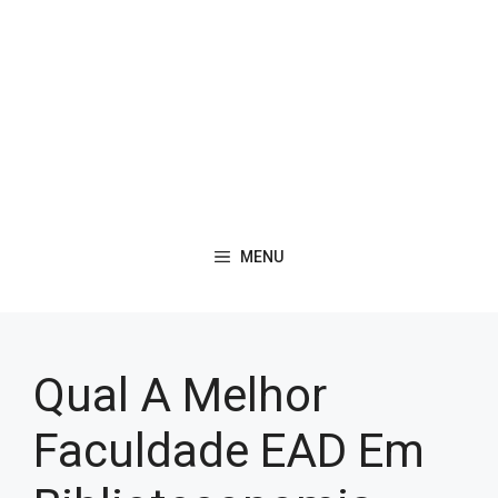
MENU
Qual A Melhor
Faculdade EAD Em