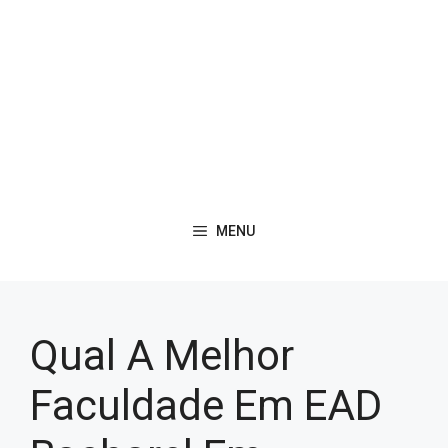
MENU
Qual A Melhor
Faculdade Em EAD