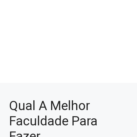
Qual A Melhor
Faculdade Para
Fazer